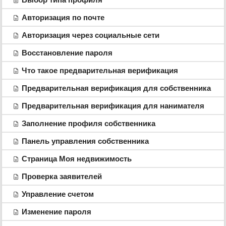
Авторизация по почте
Авторизация через социальные сети
Восстановление пароля
Что такое предварительная верификация
Предварительная верификация для собственника
Предварительная верификация для нанимателя
Заполнение профиля собственника
Панель управления собственника
Страница Моя недвижимость
Проверка заявителей
Управление счетом
Изменение пароля