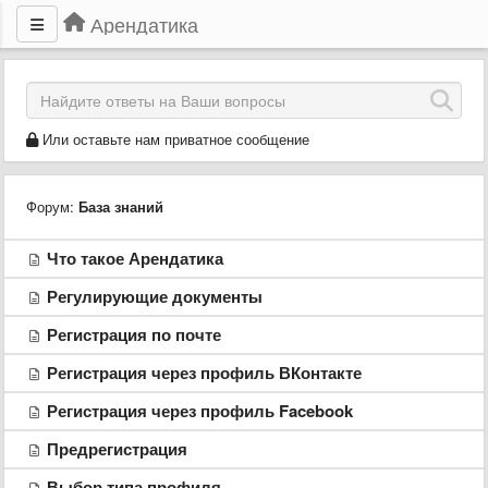
Арендатика
Или оставьте нам приватное сообщение
Форум:
База знаний
Что такое Арендатика
Регулирующие документы
Регистрация по почте
Регистрация через профиль ВКонтакте
Регистрация через профиль Facebook
Предрегистрация
Выбор типа профиля