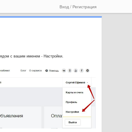
Вход / Регистрация
ядом с вашим именем - Настройки.