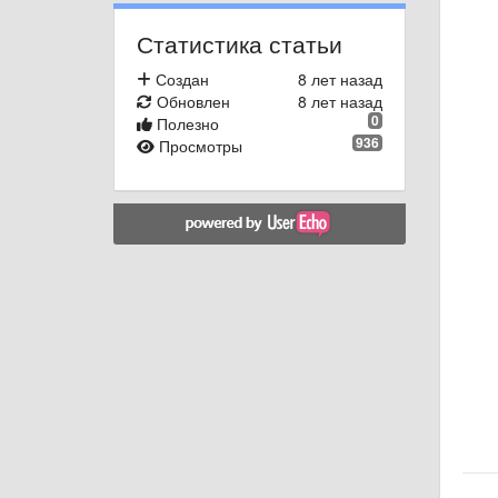
Статистика статьи
Создан
8 лет назад
Обновлен
8 лет назад
0
Полезно
936
Просмотры