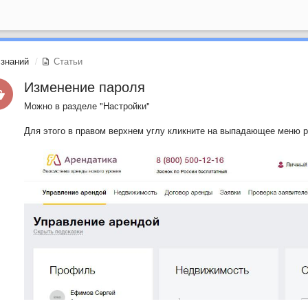
 знаний
Статьи
Изменение пароля
Можно в разделе "Настройки"
Для этого в правом верхнем углу кликните на выпадающее меню р