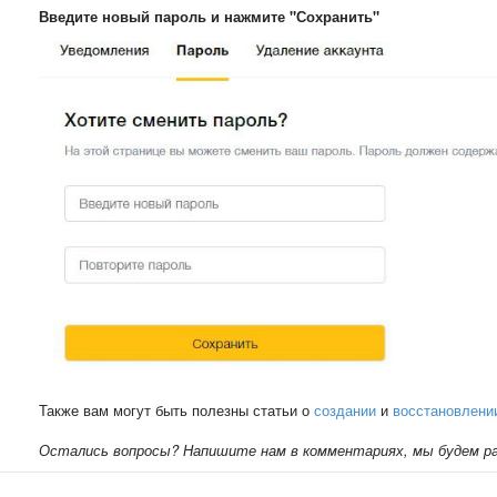
Введите новый пароль и нажмите "Сохранить"
Также вам могут быть полезны статьи о
создании
и
восстановлени
Остались вопросы? Напишите нам в комментариях, мы будем ра