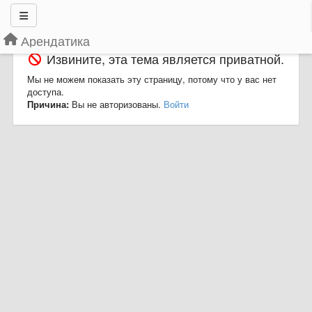
Арендатика
Извините, эта тема является приватной.
Мы не можем показать эту страницу, потому что у вас нет
доступа.
Причина:
Вы не авторизованы.
Войти