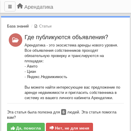
Арендатика
База знаний
Статьи
Где публикуются объявления?
Арендатика - это экосистема аренды нового уровня.
Все объявления собственников проходят
обязательную проверку и транслируются на
площадах:
- Авито
- Циан
- Яндекс.Недвижимость
Вы можете найти интересующее вас предложение по
аренде недвижимости и пригласить собственника в
систему из вашего личного кабинета Арендатики.
Эта статья была полезна для
6
людей. Эта статья помогла
вам?
Да, помогла
Нет, не для меня