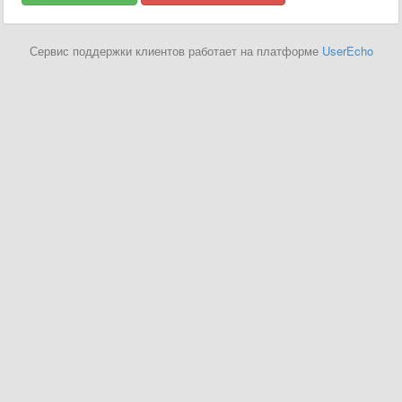
Сервис поддержки клиентов работает на платформе
UserEcho