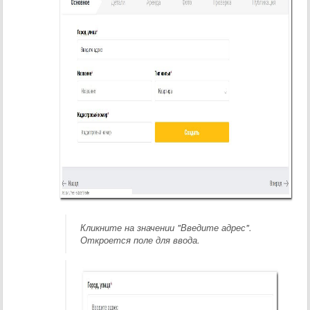
Кликните на значении "Введите адрес".
Откроется поле для ввода.