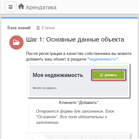
Арендатика
База знаний
Статьи
Шаг 1: Основные данные объекта
После регистрации в качестве собственника вы можете
добавить ваш объект в разделе "
недвижимость
".
Кликните "Добавить"
Откроется форма для заполнения. Блок
"Основное". Все поля обязательны к
заполнению.