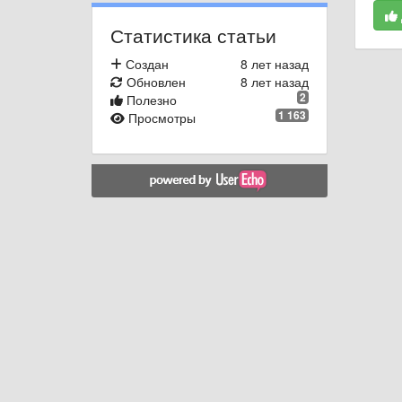
Статистика статьи
Создан
8 лет назад
Обновлен
8 лет назад
2
Полезно
1 163
Просмотры