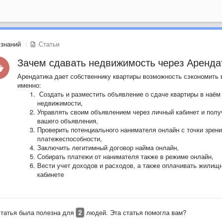
 знаний
Статьи
Зачем сдавать недвижимость через Аренда
Арендатика дает собственнику квартиры возможность сэкономить в
именно:
Создать и разместить объявление о сдаче квартиры в наём
недвижимости,
Управлять своим объявлением через личный кабинет и пол
вашего объявления,
Проверить потенциального нанимателя онлайн с точки зрения
платежеспособности,
Заключить легитимный договор найма онлайн,
Собирать платежи от нанимателя также в режиме онлайн,
Вести учет доходов и расходов, а также оплачивать жилищ
кабинете
статья была полезна для
2
людей. Эта статья помогла вам?