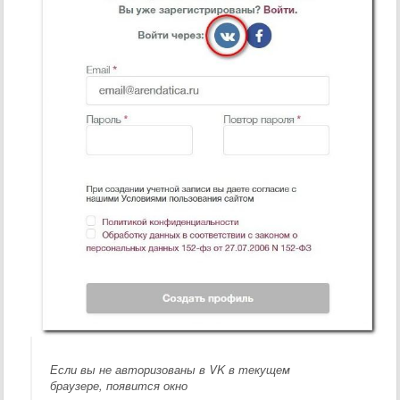
Если вы не авторизованы в VK в текущем
браузере, появится окно