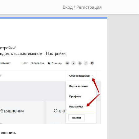
Вход / Регистрация
стройки".
ядом с вашим именем - Настройки.
менения.