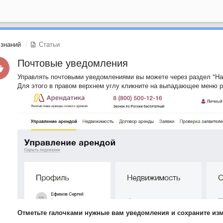
 знаний
Статьи
Почтовые уведомления
Управлять почтовыми уведомлениями вы можете через раздел "На
Для этого в правом верхнем углу кликните на выпадающее меню р
Отметьте галочками нужные вам уведомления и сохраните из