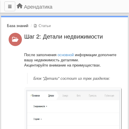
Арендатика
База знаний
Статьи
Шаг 2: Детали недвижимости
После заполнения
основной
информации дополните
вашу недвижимость деталями.
Акцентируйте внимание на преимуществах.
Блок "Детали" состоит из трех разделов: