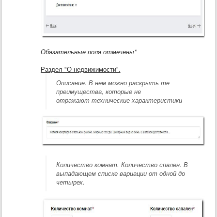
Обязательные поля отмечены*
Раздел "О недвижимости".
Описание. В нем можно раскрыть те
преимущества, которые не
отражают технические характеристики
Количество комнат. Количество спален. В
выпадающем списке вариации от одной до
четырех.