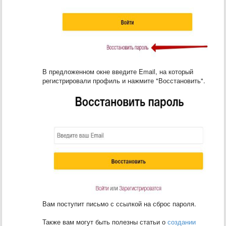
В предложенном окне введите Email, на который
регистрировали профиль и нажмите "Восстановить".
Вам поступит письмо с ссылкой на сброс пароля.
Также вам могут быть полезны статьи о
создании