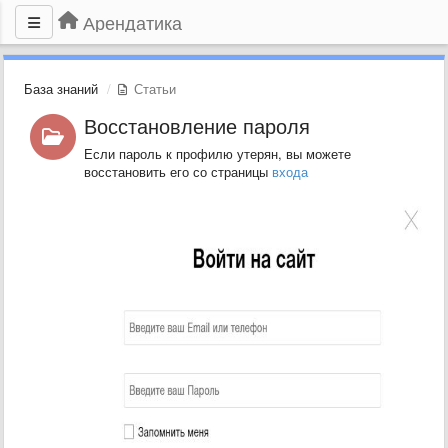
Арендатика
База знаний
Статьи
Восстановление пароля
Если пароль к профилю утерян, вы можете
восстановить его со страницы
входа