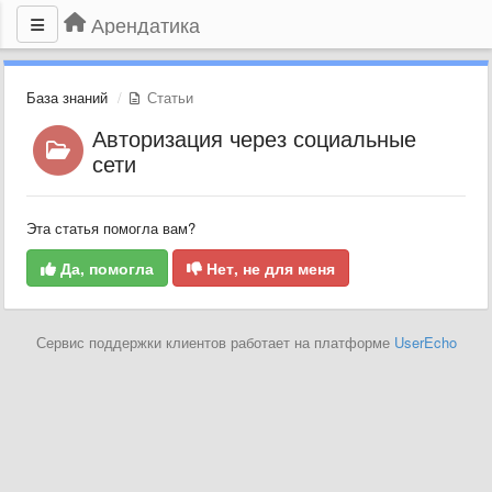
Арендатика
База знаний
Статьи
Авторизация через социальные
сети
Эта статья помогла вам?
Да, помогла
Нет, не для меня
Сервис поддержки клиентов работает на платформе
UserEcho