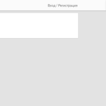
Вход / Регистрация