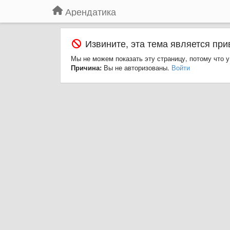
Арендатика
Извините, эта тема является при
Мы не можем показать эту страницу, потому что у
Причина:
Вы не авторизованы.
Войти